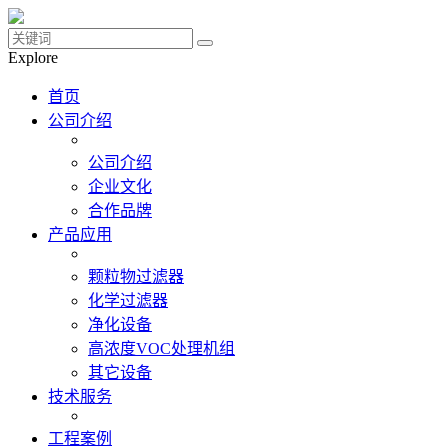
Explore
首页
公司介绍
公司介绍
企业文化
合作品牌
产品应用
颗粒物过滤器
化学过滤器
净化设备
高浓度VOC处理机组
其它设备
技术服务
工程案例