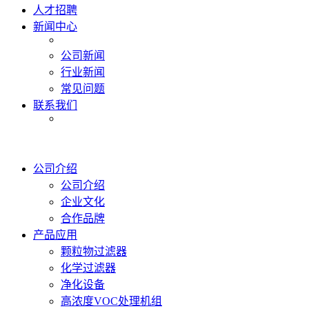
人才招聘
新闻中心
公司新闻
行业新闻
常见问题
联系我们
公司介绍
公司介绍
企业文化
合作品牌
产品应用
颗粒物过滤器
化学过滤器
净化设备
高浓度VOC处理机组