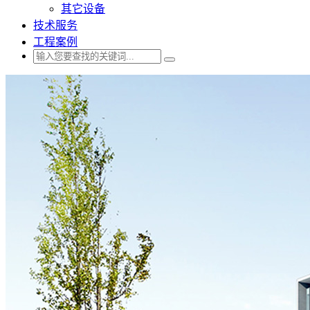
其它设备
技术服务
工程案例