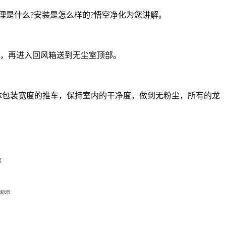
理是什么?安装是怎么样的?悟空净化为您讲解。
板，再进入回风箱送到无尘室顶部。
体包装宽度的推车，保持室内的干净度，做到无粉尘，所有的龙