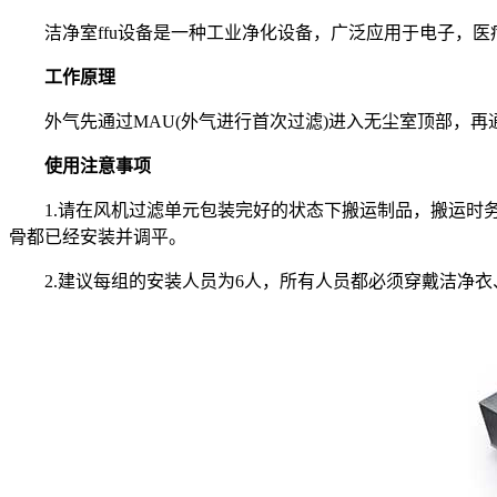
洁净室ffu设备是一种工业净化设备，广泛应用于电子，医疗
工作原理
外气先通过MAU(外气进行首次过滤)进入无尘室顶部，再通
使用注意事项
1.请在风机过滤单元包装完好的状态下搬运制品，搬运时务
骨都已经安装并调平。
2.建议每组的安装人员为6人，所有人员都必须穿戴洁净衣