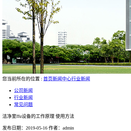
您当前所在的位置 :
首页
新闻中心
行业新闻
公司新闻
行业新闻
常见问题
洁净室ffu设备的工作原理 使用方法
发布日期：2019-05-16
作者：admin