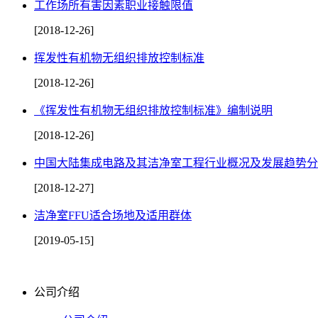
工作场所有害因素职业接触限值
[2018-12-26]
挥发性有机物无组织排放控制标准
[2018-12-26]
《挥发性有机物无组织排放控制标准》编制说明
[2018-12-26]
中国大陆集成电路及其洁净室工程行业概况及发展趋势分
[2018-12-27]
洁净室FFU适合场地及适用群体
[2019-05-15]
公司介绍