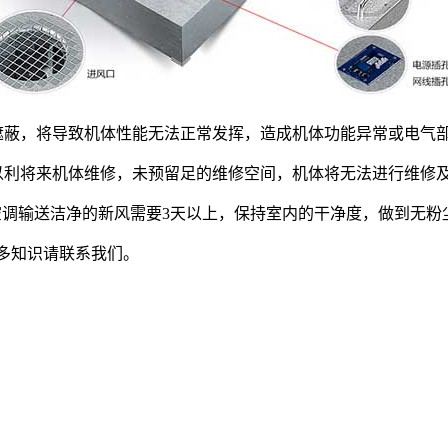
蔽，将导致机体性能无法正常发挥，造成机体功能异常或电气
以利将来机体维修，未预留足的维修空间，机体将无法进行维修
空调输送洁净的新风需要3天以上，保持室内的干净度，做到无粉
多知识请联系我们。