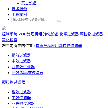
其它设备
技术服务
工程案例
控制系统
VOC处理机组
净化设备
化学过滤器
颗粒物过滤器
净化设备
您当前所在的位置 :
首页
产品应用
颗粒物过滤器
粗效过滤器
中效过滤器
亚高效过滤器
高效 超高效过滤器
颗粒物过滤器
粗效过滤器
中效过滤器
亚高效过滤器