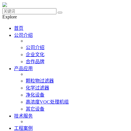
Explore
首页
公司介绍
公司介绍
企业文化
合作品牌
产品应用
颗粒物过滤器
化学过滤器
净化设备
高浓度VOC处理机组
其它设备
技术服务
工程案例