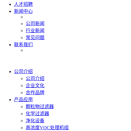
人才招聘
新闻中心
公司新闻
行业新闻
常见问题
联系我们
公司介绍
公司介绍
企业文化
合作品牌
产品应用
颗粒物过滤器
化学过滤器
净化设备
高浓度VOC处理机组