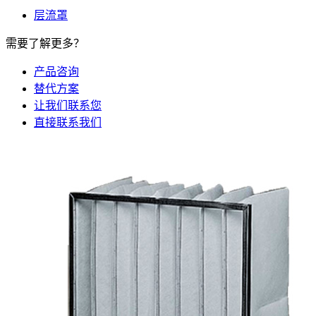
层流罩
需要了解更多？
产品咨询
替代方案
让我们联系您
直接联系我们