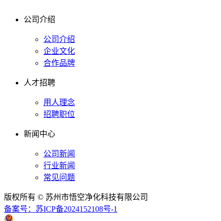
公司介绍
公司介绍
企业文化
合作品牌
人才招聘
用人理念
招聘职位
新闻中心
公司新闻
行业新闻
常见问题
版权所有 © 苏州市悟空净化科技有限公司
备案号：苏ICP备2024152108号-1