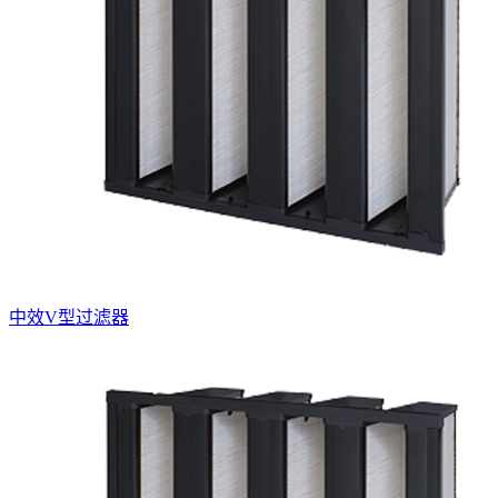
中效V型过滤器