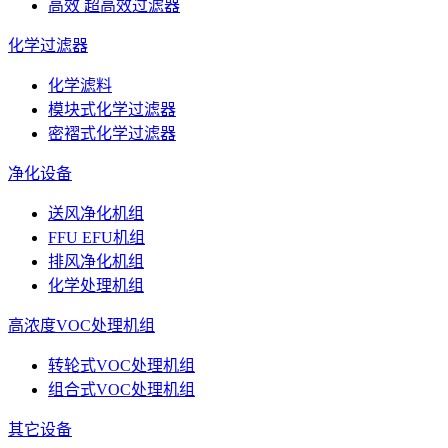
高效 超高效过滤器
化学过滤器
化学滤料
模块式化学过滤器
密褶式化学过滤器
净化设备
送风净化机组
FFU EFU机组
排风净化机组
化学处理机组
高浓度VOC处理机组
转轮式VOC处理机组
组合式VOC处理机组
其它设备