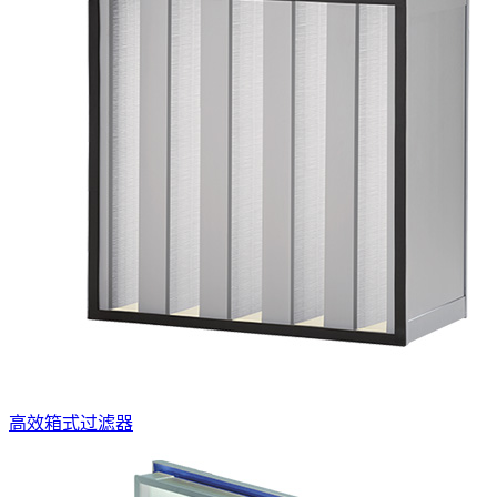
高效箱式过滤器