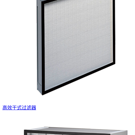
高效干式过滤器